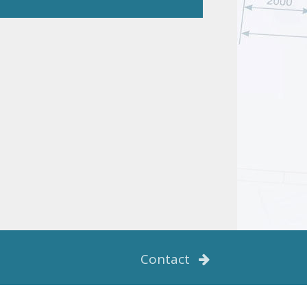
Contact