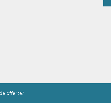
nde offerte?