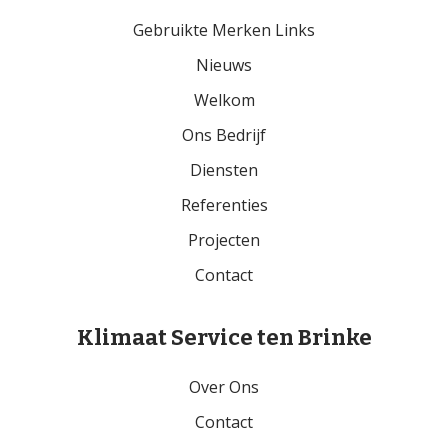
Gebruikte Merken Links
Nieuws
Welkom
Ons Bedrijf
Diensten
Referenties
Projecten
Contact
Klimaat Service ten Brinke
Over Ons
Contact